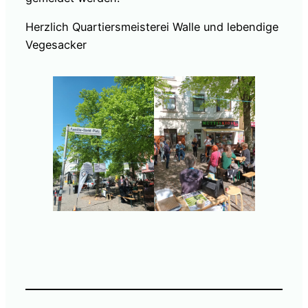
Herzlich Quartiersmeisterei Walle und lebendige
Vegesacker