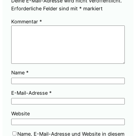
Deine E-Mail-Adresse wird nicht veröffentlicht.
Erforderliche Felder sind mit
*
markiert
Kommentar
*
Name
*
E-Mail-Adresse
*
Website
Name, E-Mail-Adresse und Website in diesem