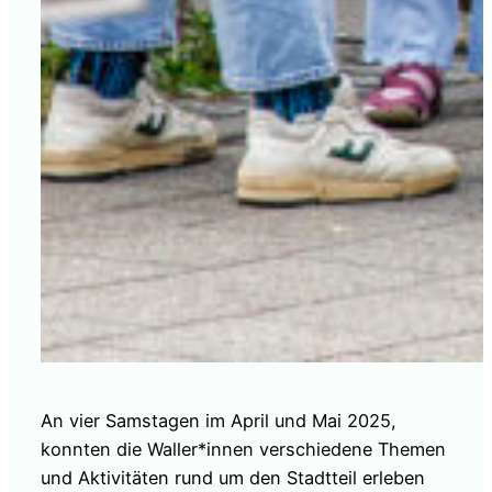
An vier Samstagen im April und Mai 2025,
konnten die Waller*innen verschiedene Themen
und Aktivitäten rund um den Stadtteil erleben