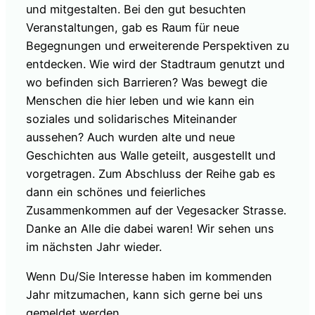
und mitgestalten. Bei den gut besuchten
Veranstaltungen, gab es Raum für neue
Begegnungen und erweiterende Perspektiven zu
entdecken. Wie wird der Stadtraum genutzt und
wo befinden sich Barrieren? Was bewegt die
Menschen die hier leben und wie kann ein
soziales und solidarisches Miteinander
aussehen? Auch wurden alte und neue
Geschichten aus Walle geteilt, ausgestellt und
vorgetragen. Zum Abschluss der Reihe gab es
dann ein schönes und feierliches
Zusammenkommen auf der Vegesacker Strasse.
Danke an Alle die dabei waren! Wir sehen uns
im nächsten Jahr wieder.
Wenn Du/Sie Interesse haben im kommenden
Jahr mitzumachen, kann sich gerne bei uns
gemeldet werden.