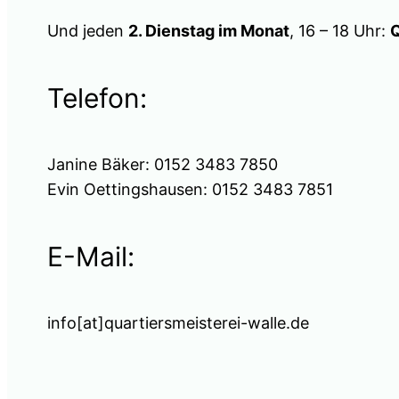
Und jeden
2. Dienstag im Monat
, 16 – 18 Uhr:
Q
Telefon:
Janine Bäker: 0152 3483 7850
Evin Oettingshausen: 0152 3483 7851
E-Mail:
info[at]quartiersmeisterei-walle.de