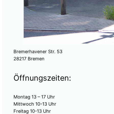
Bremerhavener Str. 53
28217 Bremen
Öffnungszeiten:
Montag 13 – 17 Uhr
Mittwoch 10-13 Uhr
Freitag 10-13 Uhr