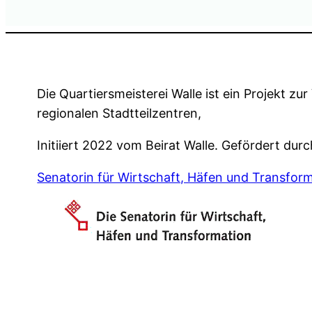
Die Quartiersmeisterei Walle ist ein Projekt zu
regionalen Stadtteilzentren,
Initiiert 2022 vom Beirat Walle. Gefördert dur
Senatorin für Wirtschaft, Häfen und Transfor