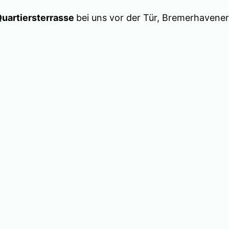
uartiersterrasse
bei uns vor der Tür, Bremerhavener