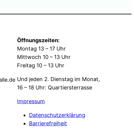
Öffnungszeiten:
Montag 13 – 17 Uhr
Mittwoch 10 – 13 Uhr
Freitag 10 – 13 Uhr
Und jeden 2. Dienstag im Monat,
alle.de
16 – 18 Uhr: Quartiersterrasse
Impressum
Datenschutzerklärung
Barrierefreiheit