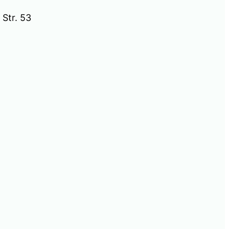
 Str. 53