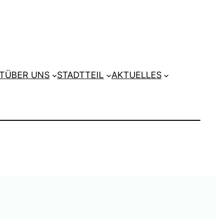
T
ÜBER UNS
STADTTEIL
AKTUELLES