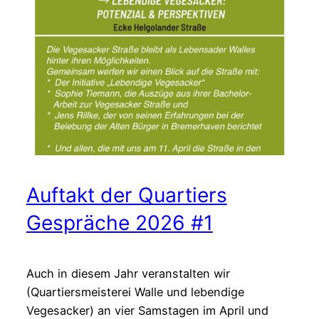
#2
Auftakt der Quartiers
Gespräche 2026 #1
Auch in diesem Jahr veranstalten wir
(Quartiersmeisterei Walle und lebendige
Vegesacker) an vier Samstagen im April und