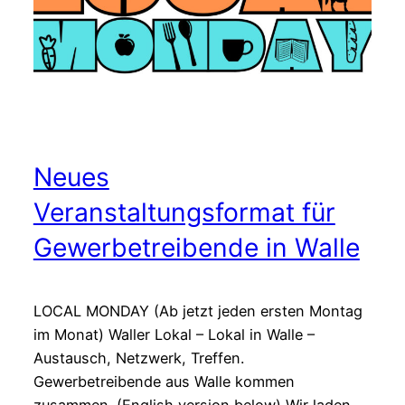
Neues
Veranstaltungsformat für
Gewerbetreibende in Walle
LOCAL MONDAY (Ab jetzt jeden ersten Montag
im Monat) Waller Lokal – Lokal in Walle –
Austausch, Netzwerk, Treffen.
Gewerbetreibende aus Walle kommen