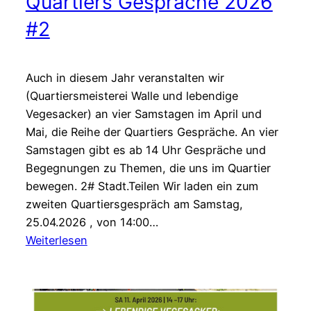
Quartiers Gespräche 2026
#2
Auch in diesem Jahr veranstalten wir
(Quartiersmeisterei Walle und lebendige
Vegesacker) an vier Samstagen im April und
Mai, die Reihe der Quartiers Gespräche. An vier
Samstagen gibt es ab 14 Uhr Gespräche und
Begegnungen zu Themen, die uns im Quartier
bewegen. 2# Stadt.Teilen Wir laden ein zum
zweiten Quartiersgespräch am Samstag,
25.04.2026 , von 14:00…
:
Weiterlesen
Quartiers
Gespräche
2026