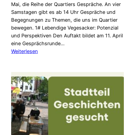
Mai, die Reihe der Quartiers Gespräche. An vier
Samstagen gibt es ab 14 Uhr Gespräche und
Begegnungen zu Themen, die uns im Quartier
bewegen. 1# Lebendige Vegesacker: Potenzial
und Perspektiven Den Auftakt bildet am 11. April
eine Gesprächsrunde…
:
Weiterlesen
Auftakt
der
Quartiers
Gespräche
2026
#1