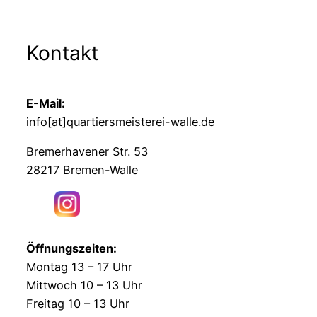
Kontakt
E-Mail:
info[at]quartiersmeisterei-walle.de
Bremerhavener Str. 53
28217 Bremen-Walle
Öffnungszeiten:
Montag 13 – 17 Uhr
Mittwoch 10 – 13 Uhr
Freitag 10 – 13 Uhr