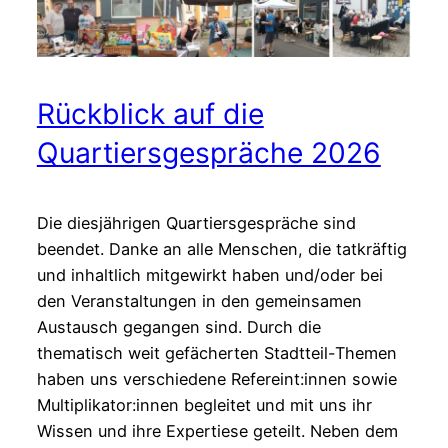
Rückblick auf die
Quartiersgespräche 2026
Die diesjährigen Quartiersgespräche sind
beendet. Danke an alle Menschen, die tatkräftig
und inhaltlich mitgewirkt haben und/oder bei
den Veranstaltungen in den gemeinsamen
Austausch gegangen sind. Durch die
thematisch weit gefächerten Stadtteil-Themen
haben uns verschiedene Refereint:innen sowie
Multiplikator:innen begleitet und mit uns ihr
Wissen und ihre Expertiese geteilt. Neben dem