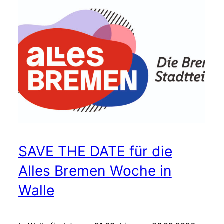
SAVE THE DATE für die
Alles Bremen Woche in
Walle