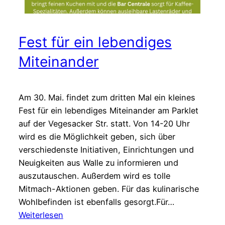
Fest für ein lebendiges
Miteinander
Am 30. Mai. findet zum dritten Mal ein kleines
Fest für ein lebendiges Miteinander am Parklet
auf der Vegesacker Str. statt. Von 14-20 Uhr
wird es die Möglichkeit geben, sich über
verschiedenste Initiativen, Einrichtungen und
Neuigkeiten aus Walle zu informieren und
auszutauschen. Außerdem wird es tolle
Mitmach-Aktionen geben. Für das kulinarische
Wohlbefinden ist ebenfalls gesorgt.Für…
:
Weiterlesen