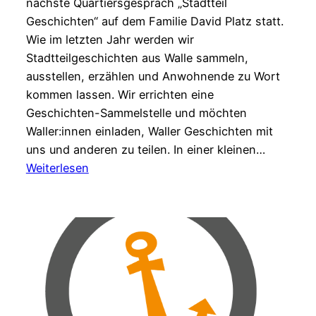
nächste Quartiersgespräch „Stadtteil
Geschichten“ auf dem Familie David Platz statt.
Wie im letzten Jahr werden wir
Stadtteilgeschichten aus Walle sammeln,
ausstellen, erzählen und Anwohnende zu Wort
kommen lassen. Wir errichten eine
Geschichten-Sammelstelle und möchten
Waller:innen einladen, Waller Geschichten mit
uns und anderen zu teilen. In einer kleinen…
:
Weiterlesen
Stadtteil
Geschichten