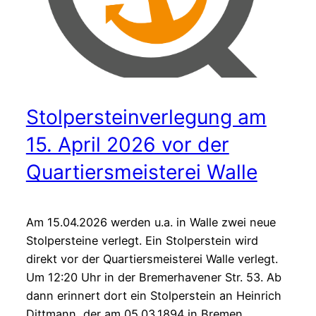
Stolpersteinverlegung am
15. April 2026 vor der
Quartiersmeisterei Walle
Am 15.04.2026 werden u.a. in Walle zwei neue
Stolpersteine verlegt. Ein Stolperstein wird
direkt vor der Quartiersmeisterei Walle verlegt.
Um 12:20 Uhr in der Bremerhavener Str. 53. Ab
dann erinnert dort ein Stolperstein an Heinrich
Dittmann, der am 05.03.1894 in Bremen