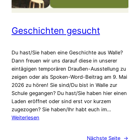
Geschichten gesucht
Du hast/Sie haben eine Geschichte aus Walle?
Dann freuen wir uns darauf diese in unserer
eintägigen temporären Draußen-Ausstellung zu
zeigen oder als Spoken-Word-Beitrag am 9. Mai
2026 zu hören! Sie sind/Du bist in Walle zur
Schule gegangen? Du hast/Sie haben hier einen
Laden eröffnet oder sind erst vor kurzem
zugezogen? Sie haben/Ihr habt euch im…
:
Weiterlesen
Geschichten
gesucht
Nächste Seite
→