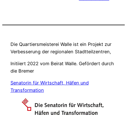
Die Quartiersmeisterei Walle ist ein Projekt zur
Verbesserung der regionalen Stadtteilzentren,
Initiiert 2022 vom Beirat Walle. Gefördert durch
die Bremer
Senatorin für Wirtschaft, Häfen und
Transformation