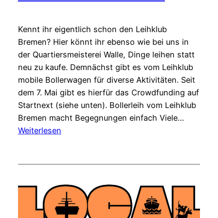
Kennt ihr eigentlich schon den Leihklub
Bremen? Hier könnt ihr ebenso wie bei uns in
der Quartiersmeisterei Walle, Dinge leihen statt
neu zu kaufe. Demnächst gibt es vom Leihklub
mobile Bollerwagen für diverse Aktivitäten. Seit
dem 7. Mai gibt es hierfür das Crowdfunding auf
Startnext (siehe unten). Bollerleih vom Leihklub
Bremen macht Begegnungen einfach Viele…
:
Weiterlesen
Leihklub
und
Bollerleih