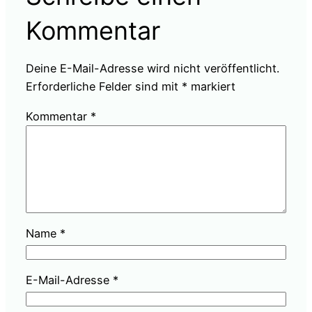
Kommentar
Deine E-Mail-Adresse wird nicht veröffentlicht.
Erforderliche Felder sind mit
*
markiert
Kommentar
*
Name
*
E-Mail-Adresse
*