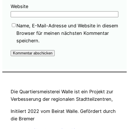
Website
Name, E-Mail-Adresse und Website in diesem
Browser für meinen nächsten Kommentar
speichern.
Die Quartiersmeisterei Walle ist ein Projekt zur
Verbesserung der regionalen Stadtteilzentren,
Initiiert 2022 vom Beirat Walle. Gefördert durch
die Bremer