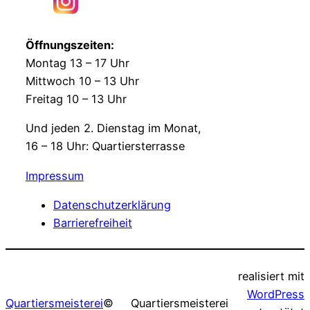
Öffnungszeiten:
Montag 13 – 17 Uhr
Mittwoch 10 – 13 Uhr
Freitag 10 – 13 Uhr
Und jeden 2. Dienstag im Monat,
16 – 18 Uhr: Quartiersterrasse
Impressum
Datenschutzerklärung
Barrierefreiheit
realisiert mit
WordPress
Quartiersmeisterei
©
Quartiersmeisterei