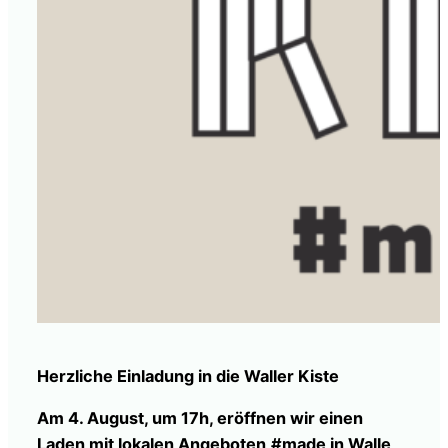
Herzliche Einladung in die Waller Kiste
Am 4. August, um 17h, eröffnen wir einen
Laden mit lokalen Angeboten
#made in Walle,