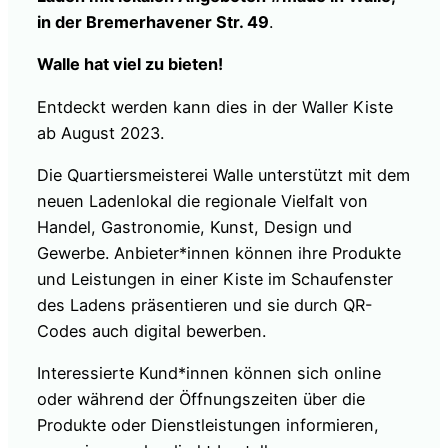
in der Bremerhavener Str. 49
.
Walle hat viel zu bieten!
Entdeckt werden kann dies in der Waller Kiste
ab August 2023.
Die Quartiersmeisterei
Walle unterstützt mit dem
neuen Ladenlokal die
regionale Vielfalt von
Handel,
Gastronomie, Kunst, Design
und
Gewerbe. Anbieter*innen
können ihre Produkte
und
Leistungen in einer Kiste
im Schaufenster
des Ladens
präsentieren und sie durch QR-
Codes auch digital bewerben.
Interessierte Kund*innen können
sich online
oder während
der Öffnungszeiten über die
Produkte oder Dienstleistungen
informieren,