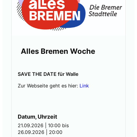
Alles Bremen Woche
SAVE THE DATE für Walle
Zur Webseite geht es hier:
Link
Datum, Uhrzeit
21.09.2026 | 10:00
bis
26.09.2026 | 20:00