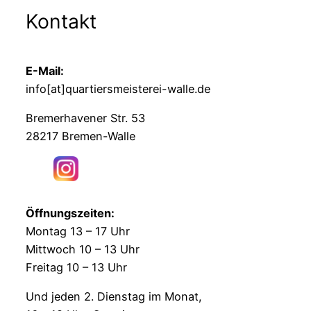
Kontakt
E-Mail:
info[at]quartiersmeisterei-walle.de
Bremerhavener Str. 53
28217 Bremen-Walle
Öffnungszeiten:
Montag 13 – 17 Uhr
Mittwoch 10 – 13 Uhr
Freitag 10 – 13 Uhr
Und jeden 2. Dienstag im Monat,