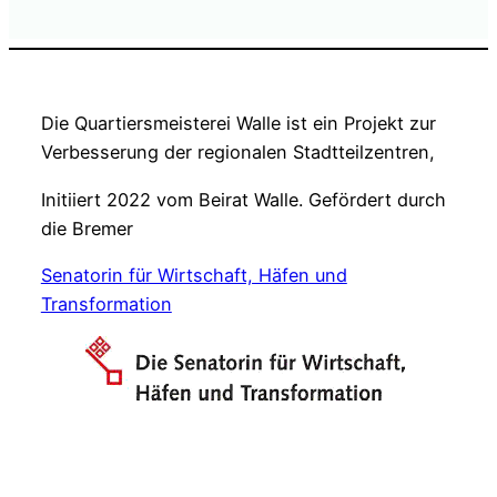
Die Quartiersmeisterei Walle ist ein Projekt zur
Verbesserung der regionalen Stadtteilzentren,
Initiiert 2022 vom Beirat Walle. Gefördert durch
die Bremer
Senatorin für Wirtschaft, Häfen und
Transformation