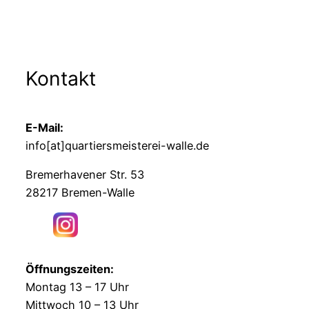
Kontakt
E-Mail:
info[at]quartiersmeisterei-walle.de
Bremerhavener Str. 53
28217 Bremen-Walle
Öffnungszeiten:
Montag 13 – 17 Uhr
Mittwoch 10 – 13 Uhr