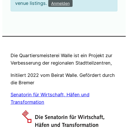
venue listings.
Anmelden
Die Quartiersmeisterei Walle ist ein Projekt zur
Verbesserung der regionalen Stadtteilzentren,
Initiiert 2022 vom Beirat Walle. Gefördert durch
die Bremer
Senatorin für Wirtschaft, Häfen und
Transformation