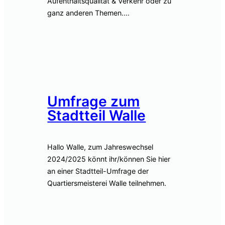
Aufenthaltsqualität & Verkehr oder zu
ganz anderen Themen.…
Umfrage zum
Stadtteil Walle
Hallo Walle, zum Jahreswechsel
2024/2025 könnt ihr/können Sie hier
an einer Stadtteil-Umfrage der
Quartiersmeisterei Walle teilnehmen.