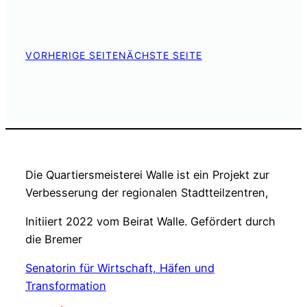
VORHERIGE SEITE
NÄCHSTE SEITE
Die Quartiersmeisterei Walle ist ein Projekt zur
Verbesserung der regionalen Stadtteilzentren,
Initiiert 2022 vom Beirat Walle. Gefördert durch
die Bremer
Senatorin für Wirtschaft, Häfen und
Transformation