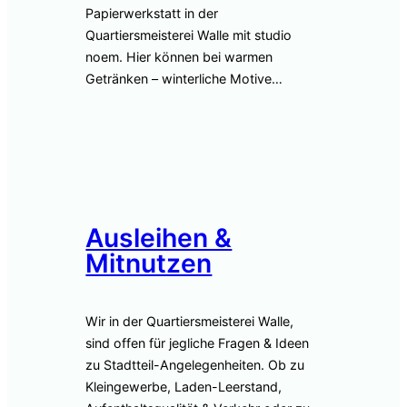
Papierwerkstatt in der
Quartiersmeisterei Walle mit studio
noem. Hier können bei warmen
Getränken – winterliche Motive…
Ausleihen &
Mitnutzen
Wir in der Quartiersmeisterei Walle,
sind offen für jegliche Fragen & Ideen
zu Stadtteil-Angelegenheiten. Ob zu
Kleingewerbe, Laden-Leerstand,