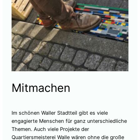
Mitmachen
Im schönen Waller Stadtteil gibt es viele
engagierte Menschen für ganz unterschiedliche
Themen. Auch viele Projekte der
Quartiersmeisterei Walle wären ohne die große