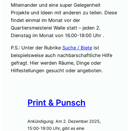
Miteinander und eine super Gelegenheit
Projekte und Ideen mit anderen zu teilen. Diese
findet einmal im Monat vor der
Quartiersmeisterei Walle statt – jeden 2.
Dienstag im Monat von 16.00-18:00 Uhr .
P.S.: Unter der Rubrike
Suche / Biete
ist
beispielsweise auch nachbarschaftliche Hilfe
gefragt. Hier werden Räume, Dinge oder
Hilfestellungen gesucht oder angeboten.
Print & Punsch
Ankündigung: Am 2. Dezember 2025,
15:00-19:00 Uhr, gibt es eine