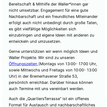
Bereitschaft & Mithilfe der Waller*innen gar
nicht umsetzbar. Engagement für eine gute
Nachbarschaft und ein freundliches Miteinander
erfolgt auch nicht unbedingt durch große Taten,
es gibt vielfältige Möglichkeiten sich
einzubringen und eigene Ideen mit anderen zu
entwickeln und umzusetzen.
Gerne unterstützen wir wenn möglich Ideen und
Waller Projekte. Wir sind zu unseren
Öffnungszeiten
(Montags von 13:00- 17:00 Uhr,
sowie Mittwochs und Freitags von 10:00- 13:00
Uhr) in der Bremerhavener Straße 53,
persönlich erreichbar. Darüber hinaus können
auch Termine mit uns vereinbart werden.
Auch die „QuartiersTerrasse“ ist ein offenes
Format für Austausch und nachbarschaftliches