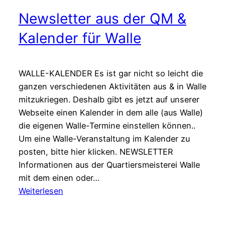
Newsletter aus der QM &
Kalender für Walle
WALLE-KALENDER Es ist gar nicht so leicht die
ganzen verschiedenen Aktivitäten aus & in Walle
mitzukriegen. Deshalb gibt es jetzt auf unserer
Webseite einen Kalender in dem alle (aus Walle)
die eigenen Walle-Termine einstellen können..
Um eine Walle-Veranstaltung im Kalender zu
posten, bitte hier klicken. NEWSLETTER
Informationen aus der Quartiersmeisterei Walle
mit dem einen oder…
:
Weiterlesen
Newsletter
aus