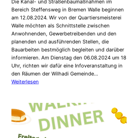
Die Kanal- und Straßenbaumaßnahmen im
Bereich Steffensweg in Bremen Walle beginnen
am 12.08.2024. Wir von der Quartiersmeisterei
Walle möchten als Schnittstelle zwischen
Anwohnenden, Gewerbetreibenden und den
planenden und ausführenden Stellen, die
Bauarbeiten bestmöglich begleiten und darüber
informieren. Am Dienstag den 06.08.2024 um 18
Uhr, richten wir dafür eine Infoveranstaltung in
den Räumen der Wilhadi Gemeinde…
:
Weiterlesen
Infoveranstaltung
Baumaßnahmen
Steffensweg