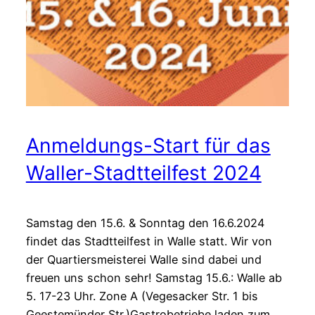
Anmeldungs-Start für das
Waller-Stadtteilfest 2024
Samstag den 15.6. & Sonntag den 16.6.2024
findet das Stadtteilfest in Walle statt. Wir von
der Quartiersmeisterei Walle sind dabei und
freuen uns schon sehr! Samstag 15.6.: Walle ab
5. 17-23 Uhr. Zone A (Vegesacker Str. 1 bis
Geestemünder Str.)Gastrobetriebe laden zum