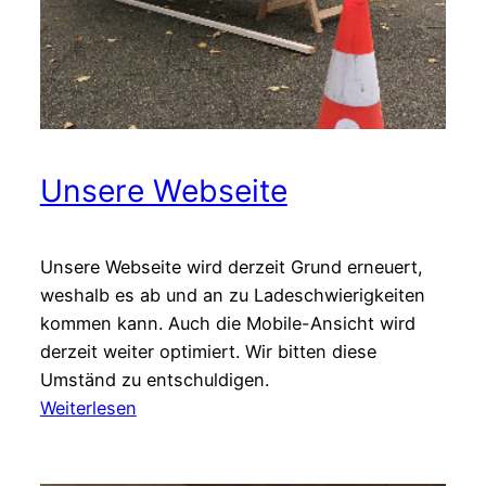
Unsere Webseite
Unsere Webseite wird derzeit Grund erneuert,
weshalb es ab und an zu Ladeschwierigkeiten
kommen kann. Auch die Mobile-Ansicht wird
derzeit weiter optimiert. Wir bitten diese
Umständ zu entschuldigen.
:
Weiterlesen
Unsere
Webseite