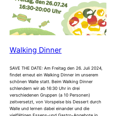
Walking Dinner
SAVE THE DATE: Am Freitag den 26. Juli 2024,
findet erneut ein Walking Dinner im unserem
schönen Walle statt. Beim Walking Dinner
schlendern wir ab 16:30 Uhr in drei
verschiedenen Gruppen (a 10 Personen)
zeitversetzt, von Vorspeise bis Dessert durch
Walle und lernen dabei einander und die
vielfältigen Essens-und Gastro-Angebote in