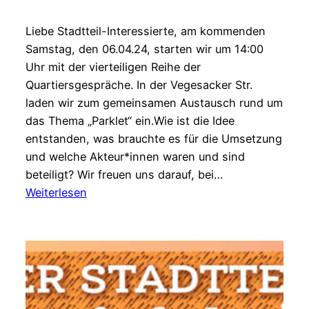
Liebe Stadtteil-Interessierte, am kommenden
Samstag, den 06.04.24, starten wir um 14:00
Uhr mit der vierteiligen Reihe der
Quartiersgespräche. In der Vegesacker Str.
laden wir zum gemeinsamen Austausch rund um
das Thema „Parklet“ ein.Wie ist die Idee
entstanden, was brauchte es für die Umsetzung
und welche Akteur*innen waren und sind
beteiligt? Wir freuen uns darauf, bei…
:
Weiterlesen
Quartiersgespräche
Walle