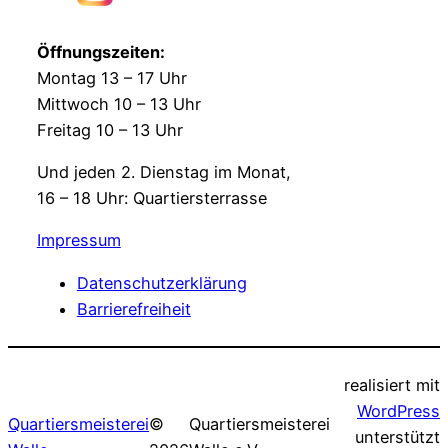
Öffnungszeiten:
Montag 13 – 17 Uhr
Mittwoch 10 – 13 Uhr
Freitag 10 – 13 Uhr
Und jeden 2. Dienstag im Monat,
16 – 18 Uhr: Quartiersterrasse
Impressum
Datenschutzerklärung
Barrierefreiheit
realisiert mit
WordPress
Quartiersmeisterei
©
Quartiersmeisterei
unterstützt