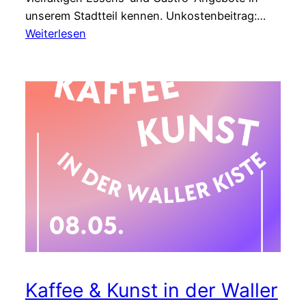
unserem Stadtteil kennen. Unkostenbeitrag:…
:
Weiterlesen
Walking
Dinner
Kaffee & Kunst in der Waller