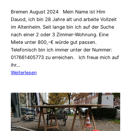
Bremen August 2024 Mein Name ist Him
Dauod, ich bin 28 Jahre alt und arbeite Vollzeit
im Altenheim. Seit lange bin ich auf der Suche
nach einer 2 oder 3 Zimmer-Wohnung. Eine
Miete unter 800,-€ würde gut passen.
Telefonisch bin ich immer unter der Nummer:
017661405773 zu erreichen. Ich freue mich auf
ihr…
:
Weiterlesen
Wohnung
gesucht